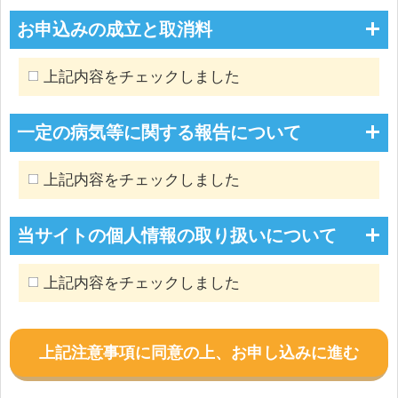
お申込みの成立と取消料
上記内容をチェックしました
一定の病気等に関する報告について
上記内容をチェックしました
当サイトの個人情報の取り扱いについて
上記内容をチェックしました
上記注意事項に同意の上、お申し込みに進む