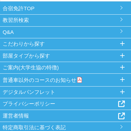
合宿免許TOP
教習所検索
Q&A
こだわりから探す
部屋タイプから探す
ご案内(大学生協の特徴)
普通車以外のコースのお知らせ
デジタルパンフレット
プライバシーポリシー
運営者情報
特定商取引法に基づく表記