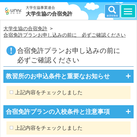
大学生協事業連合
大学生協の合宿免許
大学生協の合宿免許
>
合宿免許プランお申し込みの前に 必ずご確認ください
合宿免許プランお申し込みの前に
必ずご確認ください
教習所のお申込条件と重要なお知らせ
上記内容をチェックしました
合宿免許プランの入校条件と注意事項
上記内容をチェックしました