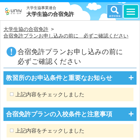
大学生協事業連合
大学生協の合宿免許
大学生協の合宿免許
>
合宿免許プランお申し込みの前に 必ずご確認ください
合宿免許プランお申し込みの前に
必ずご確認ください
教習所のお申込条件と重要なお知らせ
上記内容をチェックしました
合宿免許プランの入校条件と注意事項
上記内容をチェックしました