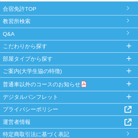
合宿免許TOP
教習所検索
Q&A
こだわりから探す
部屋タイプから探す
ご案内(大学生協の特徴)
普通車以外のコースのお知らせ
デジタルパンフレット
プライバシーポリシー
運営者情報
特定商取引法に基づく表記