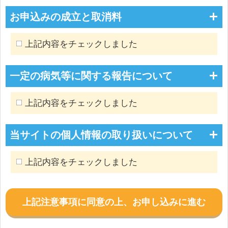
お申込みの成立と取消料
上記内容をチェックしました
一定の病気等に関する報告について
上記内容をチェックしました
当サイトの個人情報の取り扱いについて
上記内容をチェックしました
上記注意事項に同意の上、お申し込みに進む