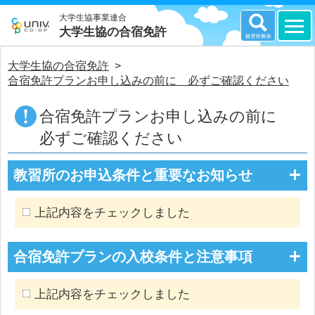
大学生協事業連合
大学生協の合宿免許
大学生協の合宿免許
>
合宿免許プランお申し込みの前に 必ずご確認ください
合宿免許プランお申し込みの前に
必ずご確認ください
教習所のお申込条件と重要なお知らせ
上記内容をチェックしました
合宿免許プランの入校条件と注意事項
上記内容をチェックしました