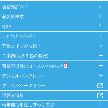
合宿免許TOP
教習所検索
Q&A
こだわりから探す
部屋タイプから探す
ご案内(大学生協の特徴)
普通車以外のコースのお知らせ
デジタルパンフレット
プライバシーポリシー
運営者情報
特定商取引法に基づく表記