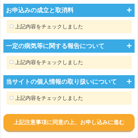
お申込みの成立と取消料
上記内容をチェックしました
一定の病気等に関する報告について
上記内容をチェックしました
当サイトの個人情報の取り扱いについて
上記内容をチェックしました
上記注意事項に同意の上、お申し込みに進む