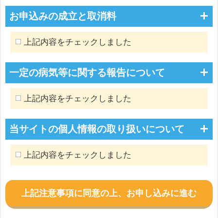
お申込みの成立と取消料
上記内容をチェックしました
一定の病気等に関する報告について
上記内容をチェックしました
当サイトの個人情報の取り扱いについて
上記内容をチェックしました
上記注意事項に同意の上、お申し込みに進む