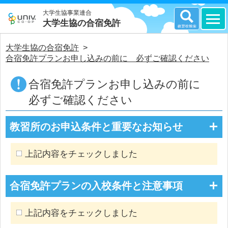
大学生協事業連合
大学生協の合宿免許
大学生協の合宿免許
>
合宿免許プランお申し込みの前に 必ずご確認ください
合宿免許プランお申し込みの前に
必ずご確認ください
教習所のお申込条件と重要なお知らせ
上記内容をチェックしました
合宿免許プランの入校条件と注意事項
上記内容をチェックしました