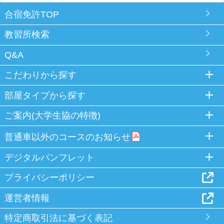
合宿免許TOP
教習所検索
Q&A
こだわりから探す
部屋タイプから探す
ご案内(大学生協の特徴)
普通車以外のコースのお知らせ
デジタルパンフレット
プライバシーポリシー
運営者情報
特定商取引法に基づく表記