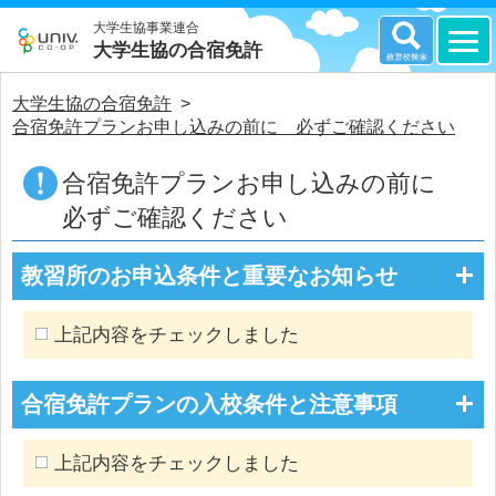
大学生協事業連合
大学生協の合宿免許
大学生協の合宿免許
>
合宿免許プランお申し込みの前に 必ずご確認ください
合宿免許プランお申し込みの前に
必ずご確認ください
教習所のお申込条件と重要なお知らせ
上記内容をチェックしました
合宿免許プランの入校条件と注意事項
上記内容をチェックしました