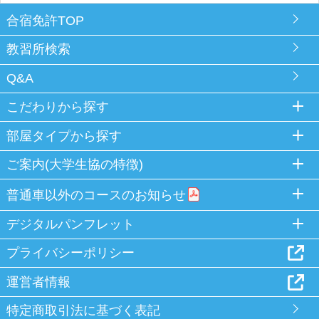
合宿免許TOP
教習所検索
Q&A
こだわりから探す
部屋タイプから探す
ご案内(大学生協の特徴)
普通車以外のコースのお知らせ
デジタルパンフレット
プライバシーポリシー
運営者情報
特定商取引法に基づく表記