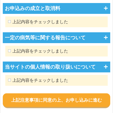
お申込みの成立と取消料
上記内容をチェックしました
一定の病気等に関する報告について
上記内容をチェックしました
当サイトの個人情報の取り扱いについて
上記内容をチェックしました
上記注意事項に同意の上、お申し込みに進む