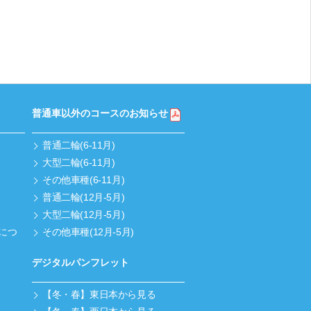
普通車以外のコースのお知らせ
普通二輪(6-11月)
大型二輪(6-11月)
その他車種(6-11月)
普通二輪(12月-5月)
大型二輪(12月-5月)
につ
その他車種(12月-5月)
デジタルパンフレット
【冬・春】東日本から見る