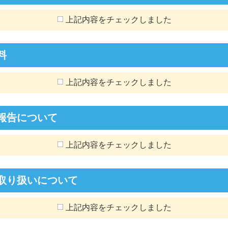
上記内容をチェックしました
料
上記内容をチェックしました
報告について
上記内容をチェックしました
取り扱いについて
上記内容をチェックしました