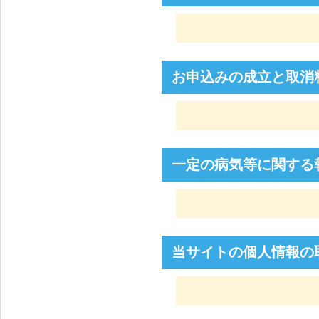
お申込みの成立と取消
一定の病気等に関する
当サイトの個人情報の