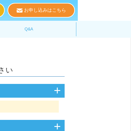
お申し込みはこちら
る
Q&A
さい