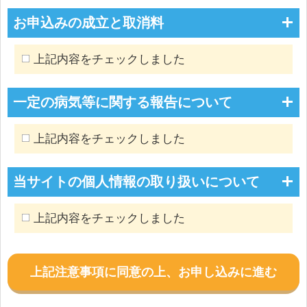
お申込みの成立と取消料
上記内容をチェックしました
一定の病気等に関する報告について
上記内容をチェックしました
当サイトの個人情報の取り扱いについて
上記内容をチェックしました
上記注意事項に同意の上、お申し込みに進む