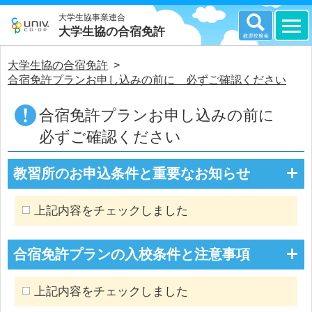
大学生協事業連合
大学生協の合宿免許
大学生協の合宿免許
>
合宿免許プランお申し込みの前に 必ずご確認ください
合宿免許プランお申し込みの前に
必ずご確認ください
教習所のお申込条件と重要なお知らせ
上記内容をチェックしました
合宿免許プランの入校条件と注意事項
上記内容をチェックしました