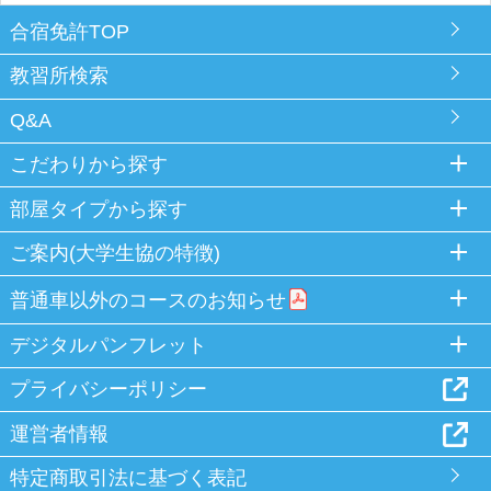
合宿免許TOP
教習所検索
Q&A
こだわりから探す
部屋タイプから探す
ご案内(大学生協の特徴)
普通車以外のコースのお知らせ
デジタルパンフレット
プライバシーポリシー
運営者情報
特定商取引法に基づく表記