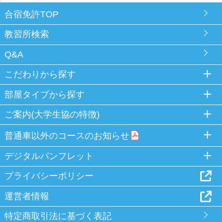
合宿免許TOP
教習所検索
Q&A
こだわりから探す
部屋タイプから探す
ご案内(大学生協の特徴)
普通車以外のコースのお知らせ
デジタルパンフレット
プライバシーポリシー
運営者情報
特定商取引法に基づく表記