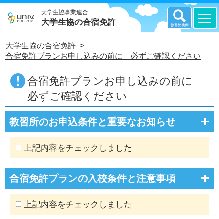
大学生協事業連合
大学生協の合宿免許
大学生協の合宿免許
>
合宿免許プランお申し込みの前に 必ずご確認ください
合宿免許プランお申し込みの前に
必ずご確認ください
教習所のお申込条件と重要なお知らせ
上記内容をチェックしました
合宿免許プランの入校条件と注意事項
上記内容をチェックしました