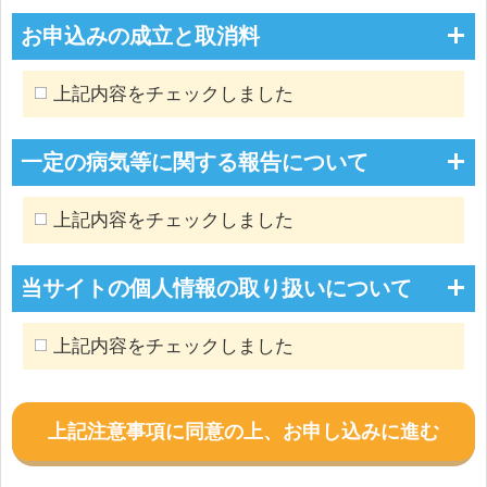
お申込みの成立と取消料
上記内容をチェックしました
一定の病気等に関する報告について
上記内容をチェックしました
当サイトの個人情報の取り扱いについて
上記内容をチェックしました
上記注意事項に同意の上、お申し込みに進む