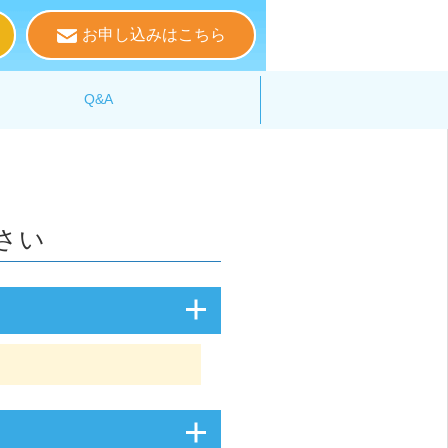
お申し込みはこちら
る
Q&A
さい