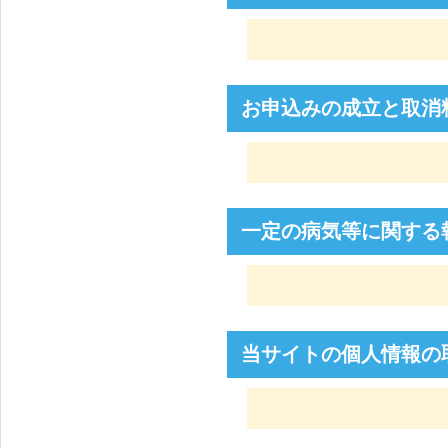
お申込みの成立と取消
一定の病気等に関する
当サイトの個人情報の