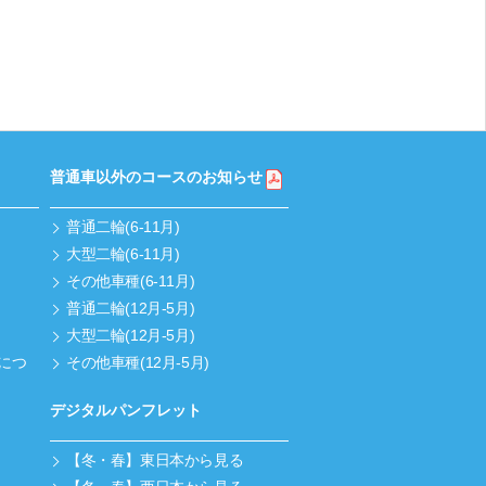
普通車以外のコースのお知らせ
普通二輪(6-11月)
大型二輪(6-11月)
その他車種(6-11月)
普通二輪(12月-5月)
大型二輪(12月-5月)
につ
その他車種(12月-5月)
デジタルパンフレット
【冬・春】東日本から見る