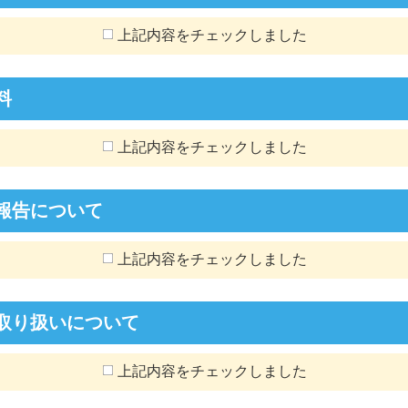
上記内容をチェックしました
料
上記内容をチェックしました
報告について
上記内容をチェックしました
取り扱いについて
上記内容をチェックしました