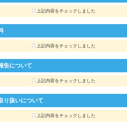
上記内容をチェックしました
料
上記内容をチェックしました
報告について
上記内容をチェックしました
取り扱いについて
上記内容をチェックしました