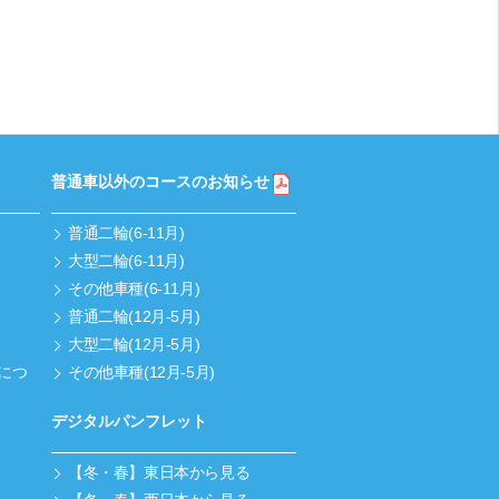
普通車以外のコースのお知らせ
普通二輪(6-11月)
大型二輪(6-11月)
その他車種(6-11月)
普通二輪(12月-5月)
大型二輪(12月-5月)
につ
その他車種(12月-5月)
デジタルパンフレット
【冬・春】東日本から見る