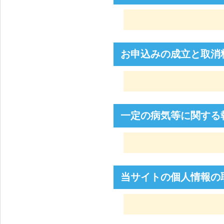
お申込みの成立と取消
一定の病気等に関する
当サイトの個人情報の