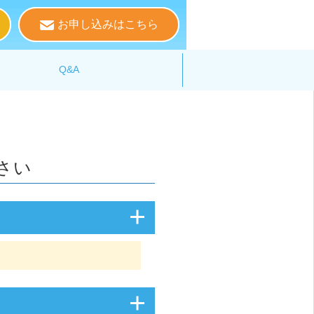
お申し込みはこちら
る
Q&A
さい