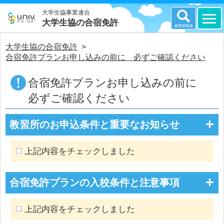
大学生協事業連合
大学生協の合宿免許
大学生協の合宿免許
>
合宿免許プランお申し込みの前に 必ずご確認ください
合宿免許プランお申し込みの前に
必ずご確認ください
教習所のお申込条件と重要なお知らせ
上記内容をチェックしました
合宿免許プランの入校条件と注意事項
上記内容をチェックしました