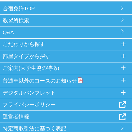
合宿免許TOP
教習所検索
Q&A
こだわりから探す
部屋タイプから探す
ご案内(大学生協の特徴)
普通車以外のコースのお知らせ
デジタルパンフレット
プライバシーポリシー
運営者情報
特定商取引法に基づく表記