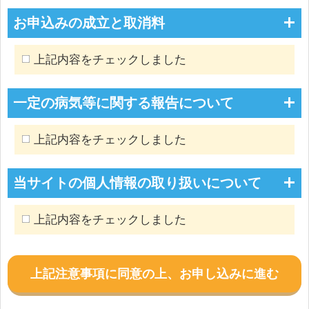
お申込みの成立と取消料
上記内容をチェックしました
一定の病気等に関する報告について
上記内容をチェックしました
当サイトの個人情報の取り扱いについて
上記内容をチェックしました
上記注意事項に同意の上、お申し込みに進む