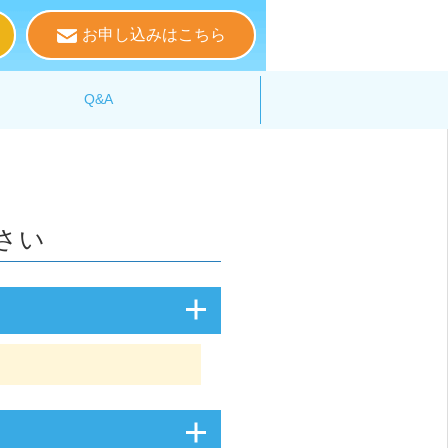
お申し込みはこちら
る
Q&A
さい