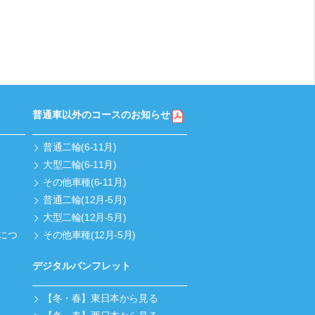
普通車以外のコースのお知らせ
普通二輪(6-11月)
大型二輪(6-11月)
その他車種(6-11月)
普通二輪(12月-5月)
大型二輪(12月-5月)
につ
その他車種(12月-5月)
デジタルパンフレット
【冬・春】東日本から見る