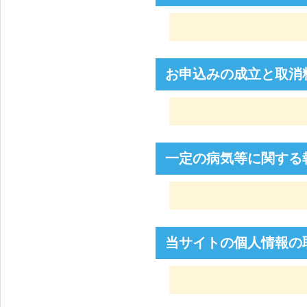
お申込みの成立と取消
一定の病気等に関する
当サイトの個人情報の