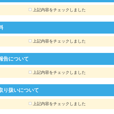
上記内容をチェックしました
料
上記内容をチェックしました
報告について
上記内容をチェックしました
取り扱いについて
上記内容をチェックしました