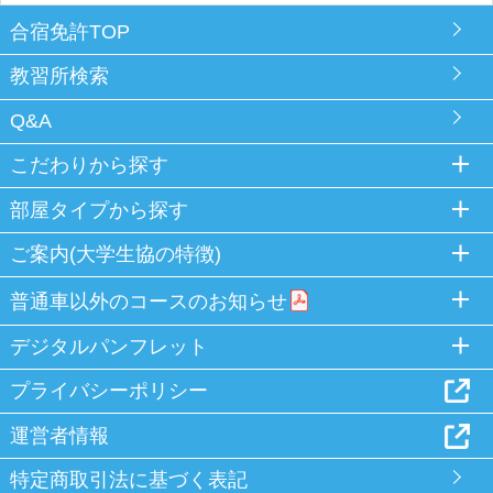
合宿免許TOP
教習所検索
Q&A
こだわりから探す
部屋タイプから探す
ご案内(大学生協の特徴)
普通車以外のコースのお知らせ
デジタルパンフレット
プライバシーポリシー
運営者情報
特定商取引法に基づく表記