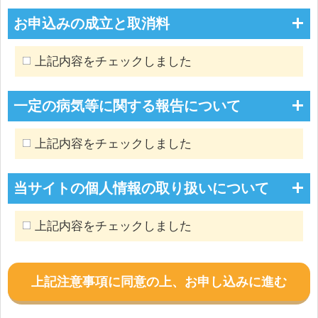
お申込みの成立と取消料
上記内容をチェックしました
一定の病気等に関する報告について
上記内容をチェックしました
当サイトの個人情報の取り扱いについて
上記内容をチェックしました
上記注意事項に同意の上、お申し込みに進む