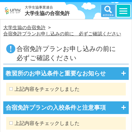
大学生協事業連合
大学生協の合宿免許
大学生協の合宿免許
>
合宿免許プランお申し込みの前に 必ずご確認ください
合宿免許プランお申し込みの前に
必ずご確認ください
教習所のお申込条件と重要なお知らせ
上記内容をチェックしました
合宿免許プランの入校条件と注意事項
上記内容をチェックしました