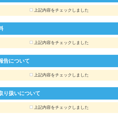
上記内容をチェックしました
料
上記内容をチェックしました
報告について
上記内容をチェックしました
取り扱いについて
上記内容をチェックしました