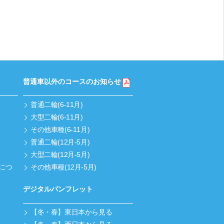
普通車以外のコースのお知らせ
普通二輪(6-11月)
大型二輪(6-11月)
その他車種(6-11月)
普通二輪(12月-5月)
大型二輪(12月-5月)
につ
その他車種(12月-5月)
デジタルパンフレット
【冬・春】東日本から見る