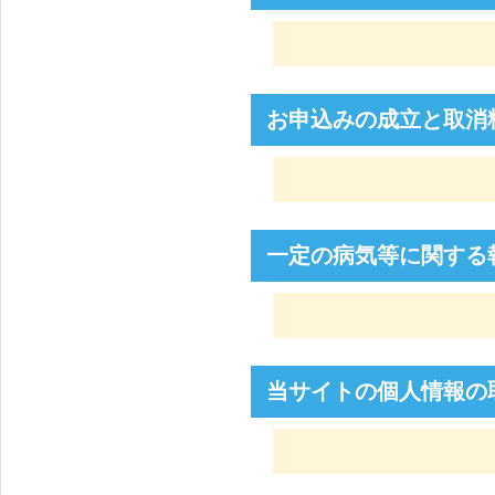
お申込みの成立と取消
一定の病気等に関する
当サイトの個人情報の