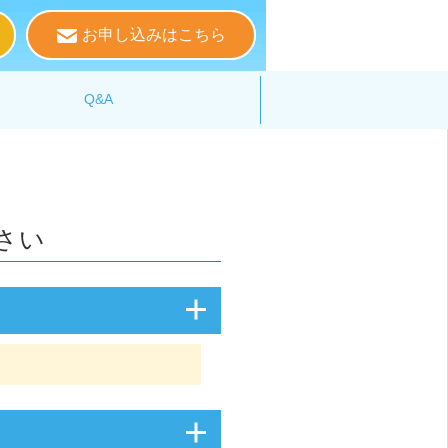
お申し込みはこちら
る
Q&A
さい