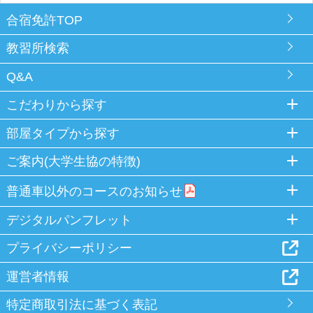
合宿免許TOP
教習所検索
Q&A
こだわりから探す
部屋タイプから探す
ご案内(大学生協の特徴)
普通車以外のコースのお知らせ
デジタルパンフレット
プライバシーポリシー
運営者情報
特定商取引法に基づく表記