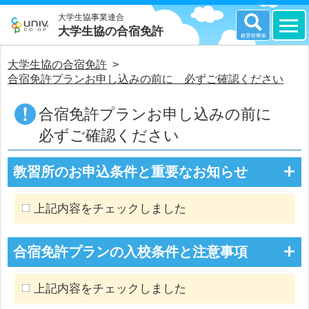
大学生協事業連合
大学生協の合宿免許
大学生協の合宿免許
>
合宿免許プランお申し込みの前に 必ずご確認ください
合宿免許プランお申し込みの前に
必ずご確認ください
教習所のお申込条件と重要なお知らせ
上記内容をチェックしました
合宿免許プランの入校条件と注意事項
上記内容をチェックしました