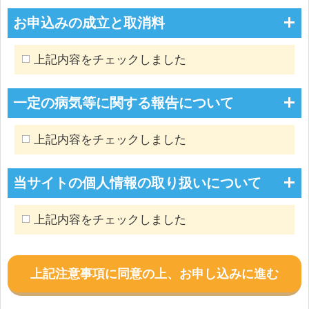
お申込みの成立と取消料
上記内容をチェックしました
一定の病気等に関する報告について
上記内容をチェックしました
当サイトの個人情報の取り扱いについて
上記内容をチェックしました
上記注意事項に同意の上、お申し込みに進む