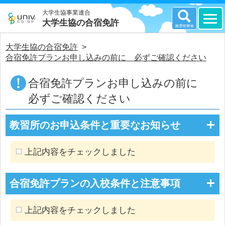
大学生協事業連合
大学生協の合宿免許
大学生協の合宿免許
>
合宿免許プランお申し込みの前に 必ずご確認ください
合宿免許プランお申し込みの前に
必ずご確認ください
教習所のお申込条件と重要なお知らせ
上記内容をチェックしました
合宿免許プランの入校条件と注意事項
上記内容をチェックしました