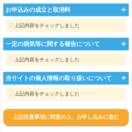
お申込みの成立と取消料
上記内容をチェックしました
一定の病気等に関する報告について
上記内容をチェックしました
当サイトの個人情報の取り扱いについて
上記内容をチェックしました
上記注意事項に同意の上、お申し込みに進む