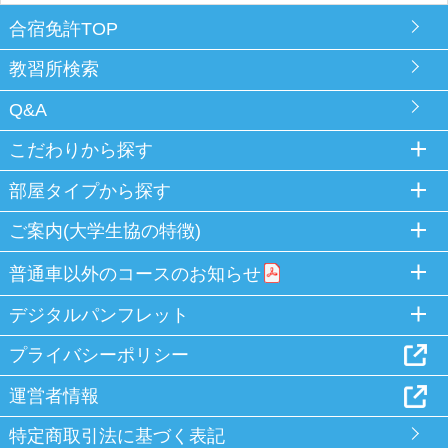
合宿免許TOP
教習所検索
Q&A
こだわりから探す
部屋タイプから探す
ご案内(大学生協の特徴)
普通車以外のコースのお知らせ
デジタルパンフレット
プライバシーポリシー
運営者情報
特定商取引法に基づく表記