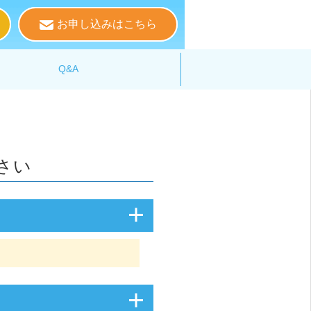
お申し込みはこちら
る
Q&A
さい