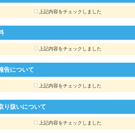
上記内容をチェックしました
料
上記内容をチェックしました
報告について
上記内容をチェックしました
取り扱いについて
上記内容をチェックしました