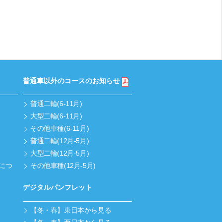
普通車以外のコースのお知らせ
普通二輪(6-11月)
大型二輪(6-11月)
その他車種(6-11月)
普通二輪(12月-5月)
大型二輪(12月-5月)
につ
その他車種(12月-5月)
デジタルパンフレット
【冬・春】東日本から見る