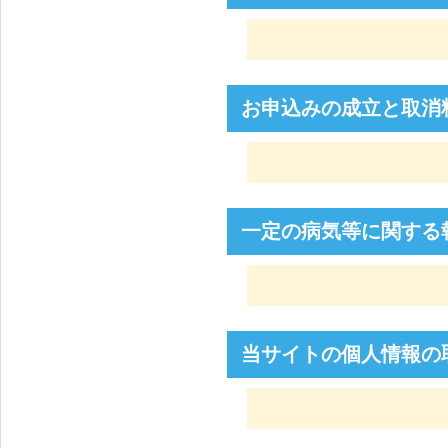
お申込みの成立と取消
一定の病気等に関する
当サイトの個人情報の