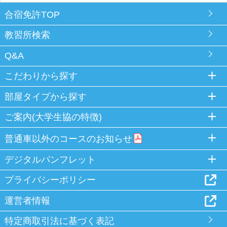
合宿免許TOP
教習所検索
Q&A
こだわりから探す
部屋タイプから探す
ご案内(大学生協の特徴)
普通車以外のコースのお知らせ
デジタルパンフレット
プライバシーポリシー
運営者情報
特定商取引法に基づく表記