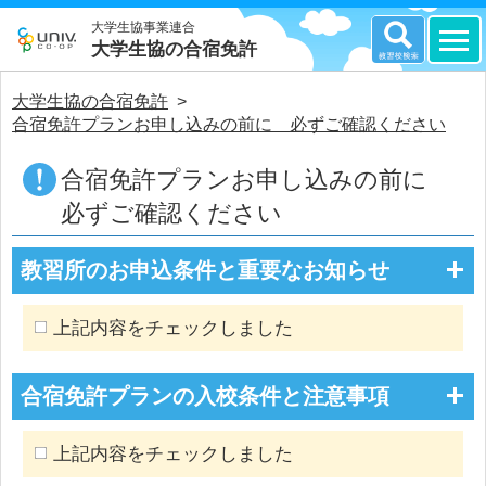
大学生協事業連合
大学生協の合宿免許
大学生協の合宿免許
>
合宿免許プランお申し込みの前に 必ずご確認ください
合宿免許プランお申し込みの前に
必ずご確認ください
教習所のお申込条件と重要なお知らせ
上記内容をチェックしました
合宿免許プランの入校条件と注意事項
上記内容をチェックしました