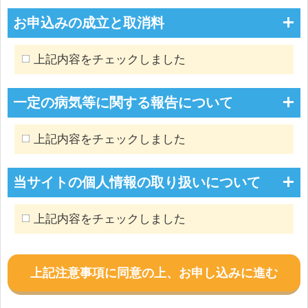
お申込みの成立と取消料
上記内容をチェックしました
一定の病気等に関する報告について
上記内容をチェックしました
当サイトの個人情報の取り扱いについて
上記内容をチェックしました
上記注意事項に同意の上、お申し込みに進む