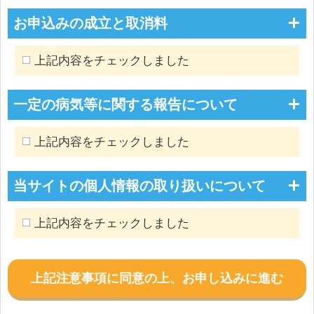
お申込みの成立と取消料
上記内容をチェックしました
一定の病気等に関する報告について
上記内容をチェックしました
当サイトの個人情報の取り扱いについて
上記内容をチェックしました
上記注意事項に同意の上、お申し込みに進む