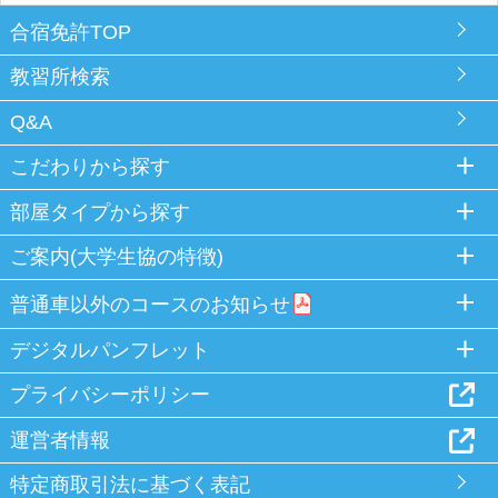
合宿免許TOP
教習所検索
Q&A
こだわりから探す
部屋タイプから探す
ご案内(大学生協の特徴)
普通車以外のコースのお知らせ
デジタルパンフレット
プライバシーポリシー
運営者情報
特定商取引法に基づく表記