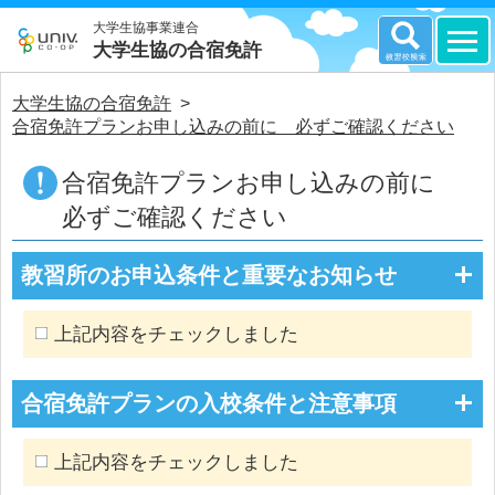
大学生協事業連合
大学生協の合宿免許
大学生協の合宿免許
>
合宿免許プランお申し込みの前に 必ずご確認ください
合宿免許プランお申し込みの前に
必ずご確認ください
教習所のお申込条件と重要なお知らせ
上記内容をチェックしました
合宿免許プランの入校条件と注意事項
上記内容をチェックしました