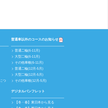
普通車以外のコースのお知らせ
普通二輪(6-11月)
大型二輪(6-11月)
その他車種(6-11月)
普通二輪(12月-5月)
大型二輪(12月-5月)
につ
その他車種(12月-5月)
デジタルパンフレット
【冬・春】東日本から見る