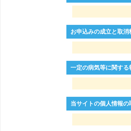
お申込みの成立と取消
一定の病気等に関する
当サイトの個人情報の