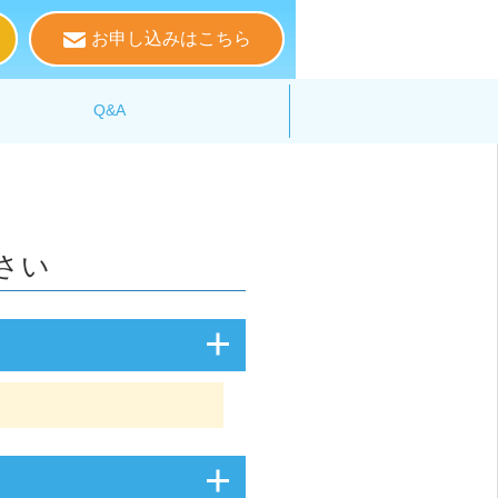
お申し込みはこちら
る
Q&A
さい