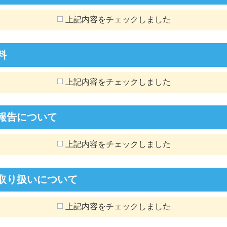
上記内容をチェックしました
料
上記内容をチェックしました
報告について
上記内容をチェックしました
取り扱いについて
上記内容をチェックしました