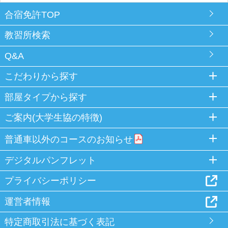
合宿免許TOP
教習所検索
Q&A
こだわりから探す
部屋タイプから探す
ご案内(大学生協の特徴)
普通車以外のコースのお知らせ
デジタルパンフレット
プライバシーポリシー
運営者情報
特定商取引法に基づく表記