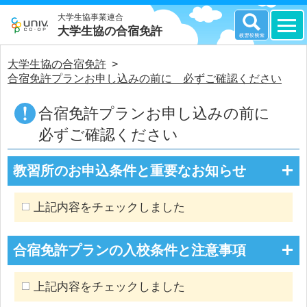
大学生協事業連合
大学生協の合宿免許
大学生協の合宿免許
>
合宿免許プランお申し込みの前に 必ずご確認ください
合宿免許プランお申し込みの前に
必ずご確認ください
教習所のお申込条件と重要なお知らせ
上記内容をチェックしました
合宿免許プランの入校条件と注意事項
上記内容をチェックしました