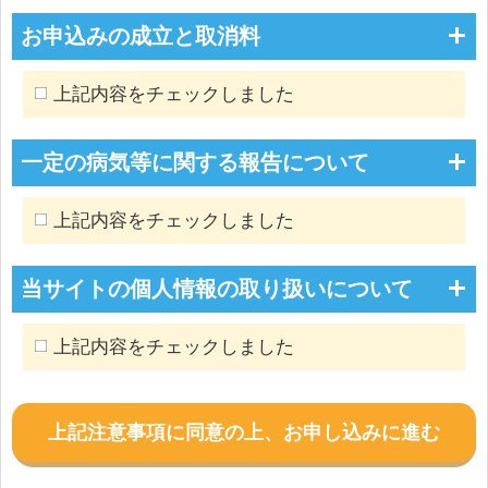
お申込みの成立と取消料
上記内容をチェックしました
一定の病気等に関する報告について
上記内容をチェックしました
当サイトの個人情報の取り扱いについて
上記内容をチェックしました
上記注意事項に同意の上、お申し込みに進む