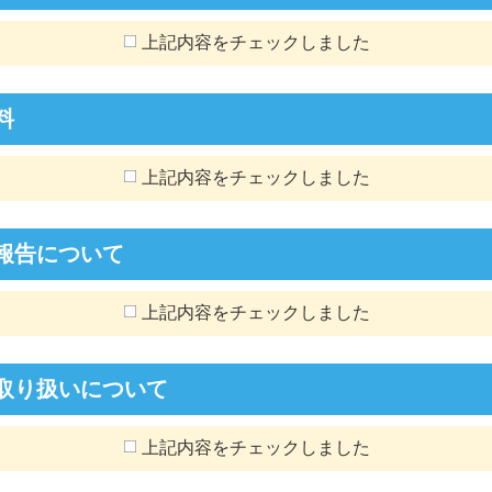
上記内容をチェックしました
料
上記内容をチェックしました
報告について
上記内容をチェックしました
取り扱いについて
上記内容をチェックしました