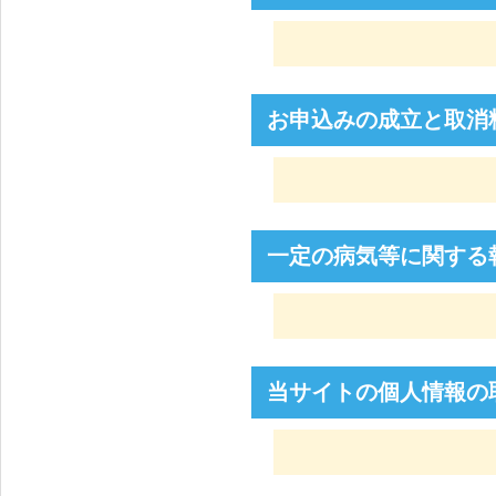
お申込みの成立と取消
一定の病気等に関する
当サイトの個人情報の