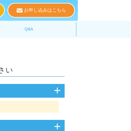
お申し込みはこちら
る
Q&A
さい