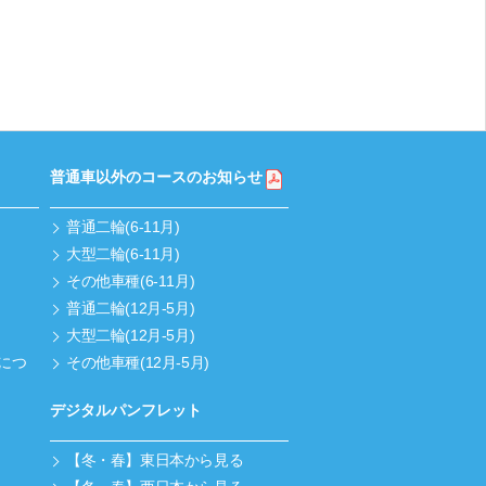
普通車以外のコースのお知らせ
普通二輪(6-11月)
大型二輪(6-11月)
その他車種(6-11月)
普通二輪(12月-5月)
大型二輪(12月-5月)
につ
その他車種(12月-5月)
デジタルパンフレット
【冬・春】東日本から見る