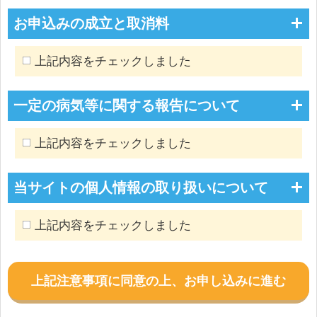
お申込みの成立と取消料
上記内容をチェックしました
一定の病気等に関する報告について
上記内容をチェックしました
当サイトの個人情報の取り扱いについて
上記内容をチェックしました
上記注意事項に同意の上、お申し込みに進む