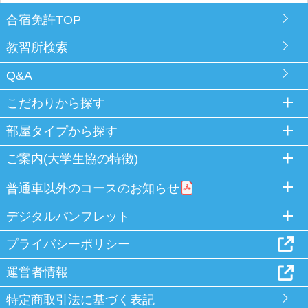
合宿免許TOP
教習所検索
Q&A
こだわりから探す
部屋タイプから探す
ご案内(大学生協の特徴)
普通車以外のコースのお知らせ
デジタルパンフレット
プライバシーポリシー
運営者情報
特定商取引法に基づく表記