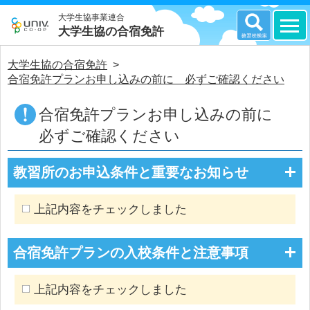
大学生協事業連合
大学生協の合宿免許
大学生協の合宿免許
>
合宿免許プランお申し込みの前に 必ずご確認ください
合宿免許プランお申し込みの前に
必ずご確認ください
教習所のお申込条件と重要なお知らせ
上記内容をチェックしました
合宿免許プランの入校条件と注意事項
上記内容をチェックしました