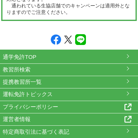
通われている生協店舗でのキャンペーンは適用外とな
りますのでご注意ください。
通学免許TOP
教習所検索
提携教習所一覧
運転免許トピックス
プライバシーポリシー
運営者情報
特定商取引法に基づく表記