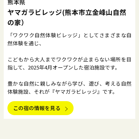
熊本県
ヤマガラビレッジ(熊本市立金峰山自然
の家）
「ワクワク自然体験ビレッジ」としてさまざまな自
然体験を通じ、
こどもから大人までワクワクが止まらない場所を目
指して、2025年4月オープンした宿泊施設です。
豊かな自然に親しみながら学び、遊び、考える自然
体験施設、それが『ヤマガラビレッジ』です。
この宿の情報を見る