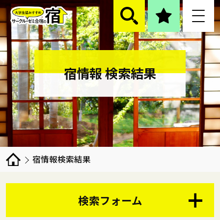
宿情報 検索結果
宿情報検索結果
検索フォーム