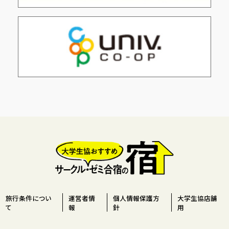
旅行条件につい
運営者情
個人情報保護方
大学生協店舗
て
報
針
用