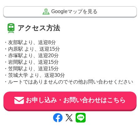
Googleマップを見る
アクセス方法
・友部駅より、送迎8分
・内原駅 より、送迎15分
・赤塚駅より、送迎20分
・岩間駅より、送迎15分
・笠間駅より、送迎15分
・茨城大学 より、送迎30分
・ルートではありませんのでその他お問い合わせください
お申し込み・お問い合わせはこちら