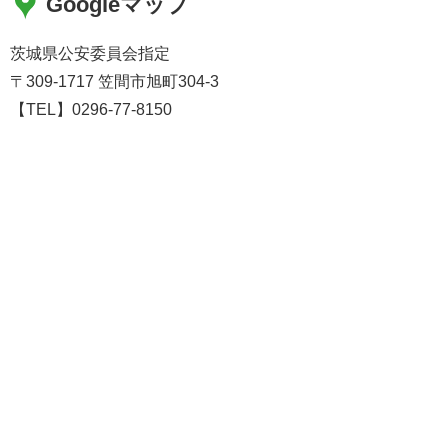
Googleマップ
茨城県公安委員会指定
〒309-1717 笠間市旭町304-3
【TEL】0296-77-8150