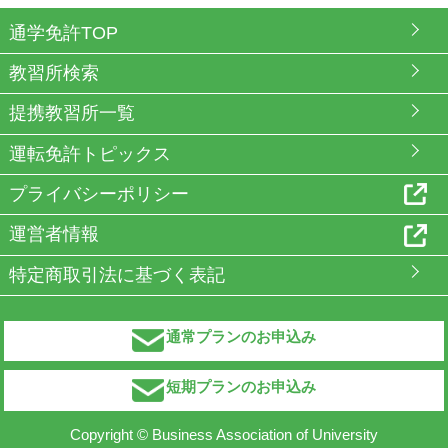
通学免許TOP
教習所検索
提携教習所一覧
運転免許トピックス
プライバシーポリシー
運営者情報
特定商取引法に基づく表記
通常プランのお申込み
短期プランのお申込み
Copyright © Business Association of University