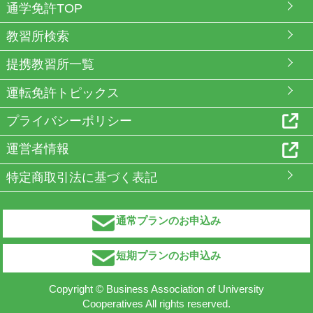
通学免許TOP
教習所検索
提携教習所一覧
運転免許トピックス
プライバシーポリシー
運営者情報
特定商取引法に基づく表記
通常プランのお申込み
短期プランのお申込み
Copyright © Business Association of University
Cooperatives All rights reserved.