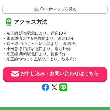
Googleマップを見る
アクセス方法
・京王線 調布駅北口より、送迎10分
・電気通信大学五思寮前より、送迎10分
・京王線 つつじヶ丘駅北口より、送迎5分
・小田急線 狛江駅北口より、送迎15分
・京王線 柴崎駅北口より、徒歩 5分
・京王線つつじヶ丘駅北口より、徒歩 8分
お申し込み・お問い合わせはこちら