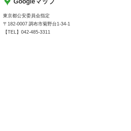
Googleマップ
東京都公安委員会指定
〒182-0007 調布市菊野台1-34-1
【TEL】042-485-3311