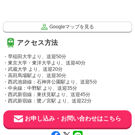
Googleマップを見る
アクセス方法
・早稲田大学より、送迎50分
・東京大学・東洋大学より、送迎40分
・武蔵大学 より、送迎20分
・高田馬場駅より、送迎30分
・西武池袋線：石神井公園駅より、送迎5分
・中央線：中野駅 より、送迎35分
・西武新宿線：東伏見駅より、送迎45分
・西武新宿線：鷺ノ宮駅 より、送迎22分
お申し込み・お問い合わせはこちら