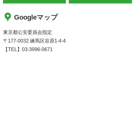
Googleマップ
東京都公安委員会指定
〒177-0032 練馬区谷原1-4-4
【TEL】03-3996-0671