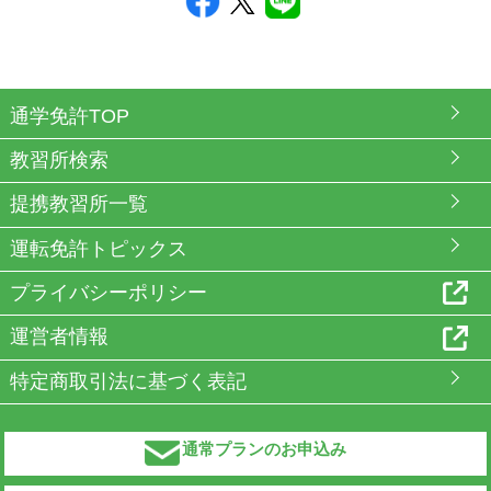
通学免許TOP
教習所検索
提携教習所一覧
運転免許トピックス
プライバシーポリシー
運営者情報
特定商取引法に基づく表記
通常プランのお申込み