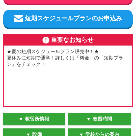
短期スケジュールプランのお申込み
重要なお知らせ
★夏の短期スケジュールプラン販売中！★
夏休みに短期で通学！詳しくは「料金」の「短期プラ
ン」をチェック！
教習所情報
教習時間
設備
学校からの案内