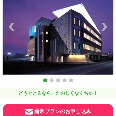
どうせとるなら、たのしくなくちゃ！
通常プランのお申し込み