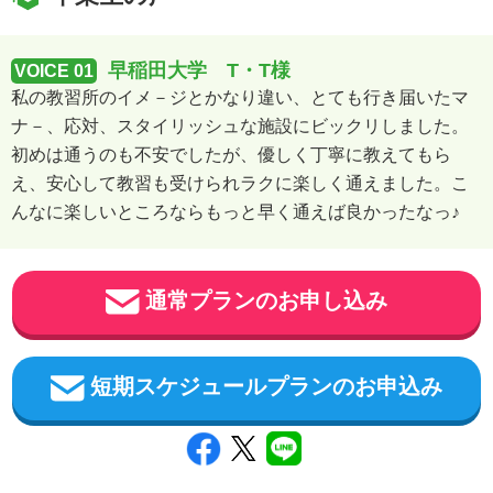
早稲田大学 T・T様
VOICE 01
私の教習所のイメ－ジとかなり違い、とても行き届いたマ
ナ－、応対、スタイリッシュな施設にビックリしました。
初めは通うのも不安でしたが、優しく丁寧に教えてもら
え、安心して教習も受けられラクに楽しく通えました。こ
んなに楽しいところならもっと早く通えば良かったなっ♪
通常プランのお申し込み
短期スケジュールプランのお申込み