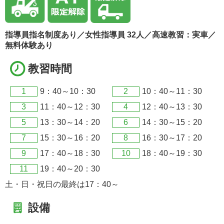
指導員指名制度あり／女性指導員 32人／高速教習：実車／
無料体験あり
教習時間
1
9：40～10：30
2
10：40～11：30
3
11：40～12：30
4
12：40～13：30
5
13：30～14：20
6
14：30～15：20
7
15：30～16：20
8
16：30～17：20
9
17：40～18：30
10
18：40～19：30
11
19：40～20：30
土・日・祝日の最終は17：40～
設備