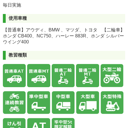
毎日実施
使用車種
【普通車】アウディ、BMW 、マツダ、トヨタ 【二輪車】
ホンダ CB400、NC750、ハーレー 883R、ホンダ シルバー
ウイング400
教習種類