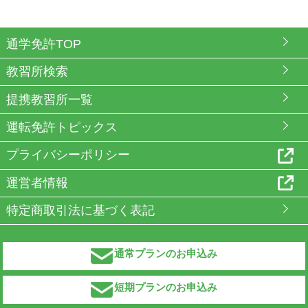
通学免許TOP
教習所検索
提携教習所一覧
運転免許トピックス
プライバシーポリシー
運営者情報
特定商取引法に基づく表記
通常プランのお申込み
短期プランのお申込み