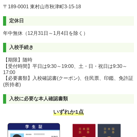
〒189-0001 東村山市秋津町3-15-18
定休日
年中無休（12月31日～1月4日を除く）
入校手続き
【期限】随時
【受付時間】平日は9:30～19:00、土・日・祝日は9:30～
17:00
【必要書類】入校確認書(クーポン)、住民票、印鑑、免許証
(所持者)
入校に必要な本人確認書類
いずれか1点