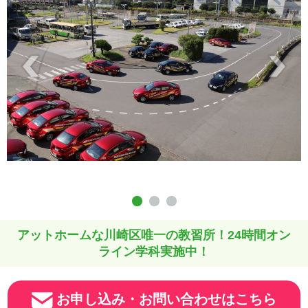
アットホームな川崎区唯一の教習所！24時間オン
ライン学科実施中！
お申し込み・お問い合わせはこちら