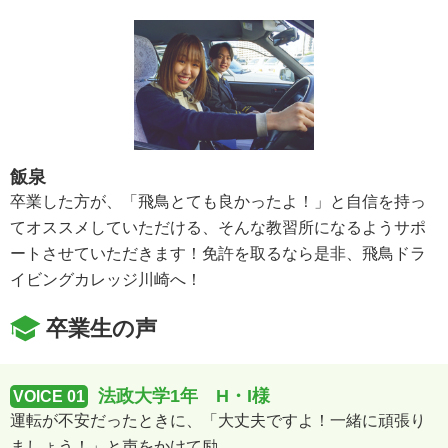
飯泉
卒業した方が、「飛鳥とても良かったよ！」と自信を持っ
てオススメしていただける、そんな教習所になるようサポ
ートさせていただきます！免許を取るなら是非、飛鳥ドラ
イビングカレッジ川崎へ！
卒業生の声
法政大学1年 H・I様
VOICE 01
運転が不安だったときに、「大丈夫ですよ！一緒に頑張り
ましょう！」と声をかけて励