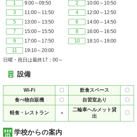
1
9:00～09:50
2
10:00～10:50
3
11:00～11:50
4
12:00～12:50
5
13:00～13:50
6
14:00～14:50
7
15:00～15:50
8
16:00～16:50
9
17:00～17:50
10
18:10～19:00
11
19:10～20:00
日曜・祝日は最終17：00～
設備
Wi-Fi
〇
飲食スペース
〇
食べ物自販機
〇
自習室あり
〇
二輪車ヘルメット貸
軽食・レストラン
〇
×
出
学校からの案内