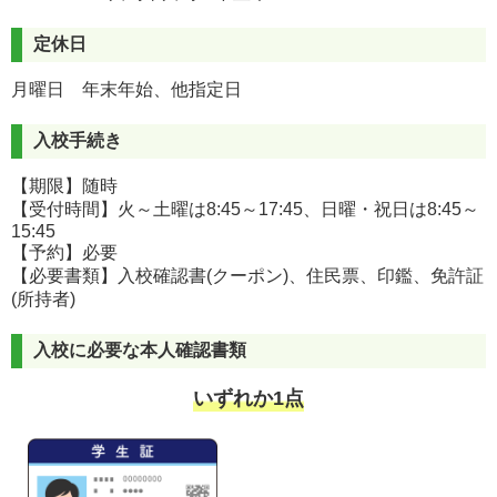
定休日
月曜日 年末年始、他指定日
入校手続き
【期限】随時
【受付時間】火～土曜は8:45～17:45、日曜・祝日は8:45～
15:45
【予約】必要
【必要書類】入校確認書(クーポン)、住民票、印鑑、免許証
(所持者)
入校に必要な本人確認書類
いずれか1点