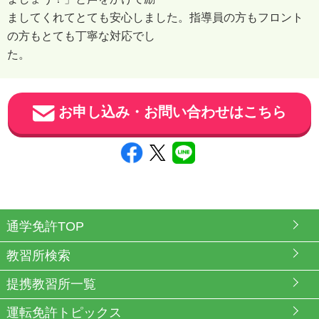
ましてくれてとても安心しました。指導員の方もフロント
の方もとても丁寧な対応でし
た。
お申し込み・お問い合わせはこちら
通学免許TOP
教習所検索
提携教習所一覧
運転免許トピックス