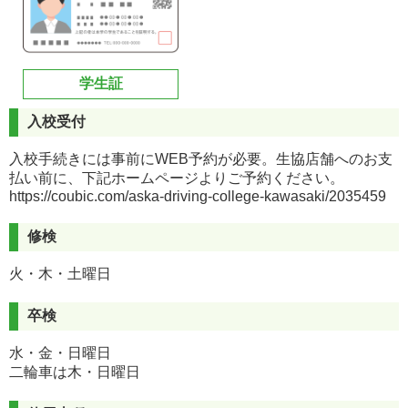
学生証
入校受付
入校手続きには事前にWEB予約が必要。生協店舗へのお支
払い前に、下記ホームページよりご予約ください。
https://coubic.com/aska-driving-college-kawasaki/2035459
修検
火・木・土曜日
卒検
水・金・日曜日
二輪車は木・日曜日