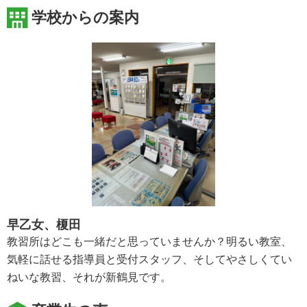
学校からの案内
早乙女、榎田
教習所はどこも一緒だと思っていませんか？明るい教室、
気軽に話せる指導員と受付スタッフ、そしてやさしくてい
ねいな教習、それが新鶴見です。