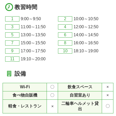
教習時間
1
9:00～9:50
2
10:00～10:50
3
11:00～11:50
4
12:00～12:50
5
13:00～13:50
6
14:00～14:50
7
15:00～15:50
8
16:00～16:50
9
17:00～17:50
10
18:10～19:00
11
19:10～20:00
設備
Wi-Fi
〇
飲食スペース
×
食べ物自販機
〇
自習室あり
×
二輪車ヘルメット貸
軽食・レストラン
〇
×
出