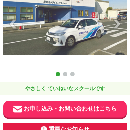
やさしく ていねいなスクールです
お申し込み・お問い合わせはこちら
重要なお知らせ