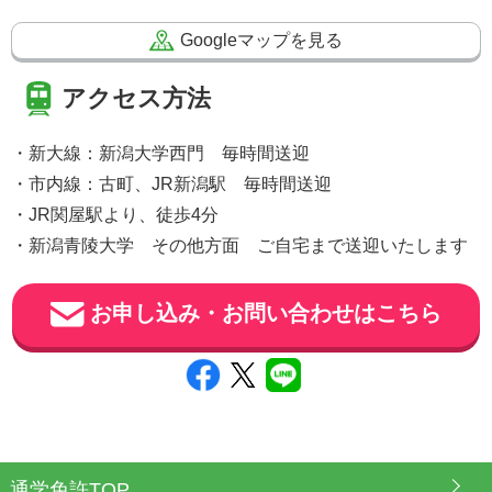
Googleマップを見る
アクセス方法
・新大線：新潟大学西門 毎時間送迎
・市内線：古町、JR新潟駅 毎時間送迎
・JR関屋駅より、徒歩4分
・新潟青陵大学 その他方面 ご自宅まで送迎いたします
お申し込み・お問い合わせはこちら
通学免許TOP