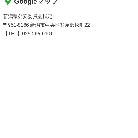
Googleマップ
新潟県公安委員会指定
〒951-8166 新潟市中央区関屋浜松町22
【TEL】025-265-0101