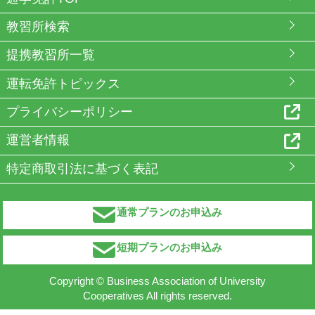
教習所検索
提携教習所一覧
運転免許トピックス
プライバシーポリシー
運営者情報
特定商取引法に基づく表記
通常プランのお申込み
短期プランのお申込み
Copyright © Business Association of University
Cooperatives All rights reserved.