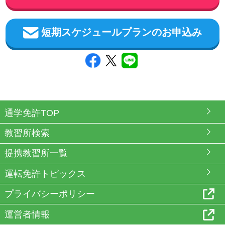
短期スケジュールプランのお申込み
通学免許TOP
教習所検索
提携教習所一覧
運転免許トピックス
プライバシーポリシー
運営者情報