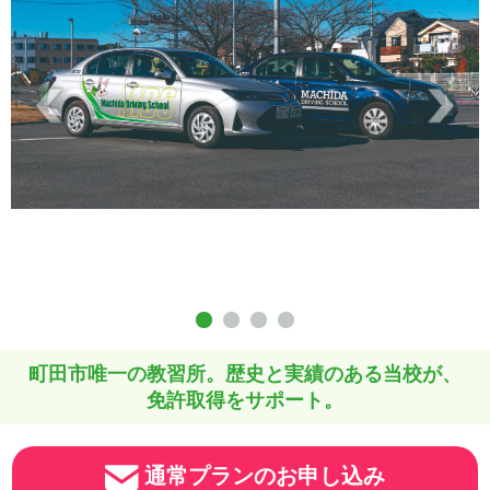
町田市唯一の教習所。歴史と実績のある当校が、
免許取得をサポート。
通常プランのお申し込み