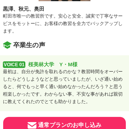
黒澤、秋元、奥田
町田市唯一の教習所です。安心と安全、誠実で丁寧なサー
ビスをモットーに、お客様の教習を全力でバックアップし
ます。
卒業生の声
桜美林大学 Y・M様
VOICE 01
最初は、自分が免許を取れるのかな？教習時間をオーバー
したらどうしようなどと思っていましたが、いざ通い始め
ると、何でもっと早く通い始めなかったんだろう？と思う
程楽しかったです。わからない事、不安な事があれば親切
に教えてくれたのでとても助かりました。
通常プランのお申し込み