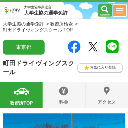
大学生協事業連合
大学生協の通学免許
大学生協の通学免許
>
教習所検索
>
町田ドライヴィングスクール TOP
東京都
町田ドライヴィングスク
お気に入り登録
ール
料金
アクセス
教習所TOP