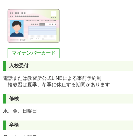
マイナンバーカード
入校受付
電話または教習所公式LINEによる事前予約制
二輪教習は夏季、冬季に休止する期間があります
修検
水、金、日曜日
卒検