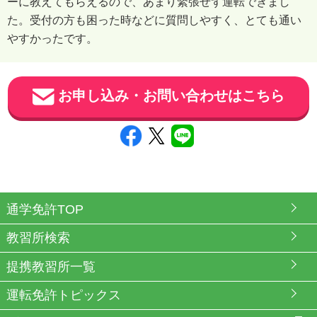
ーに教えてもらえるので、あまり緊張せず運転できまし
た。受付の方も困った時などに質問しやすく、とても通い
やすかったです。
お申し込み・お問い合わせはこちら
通学免許TOP
教習所検索
提携教習所一覧
運転免許トピックス