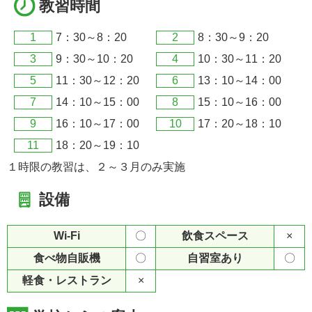
教習時間
1
7：30～8：20
2
8：30～9：20
3
9：30～10：20
4
10：30～11：20
5
11：30～12：20
6
13：10～14：00
7
14：10～15：00
8
15：10～16：00
9
16：10～17：00
10
17：20～18：10
11
18：20～19：10
１時限の教習は、２～３月のみ実施
設備
Wi-Fi
〇
飲食スペース
×
食べ物自販機
〇
自習室あり
〇
軽食・レストラン
×