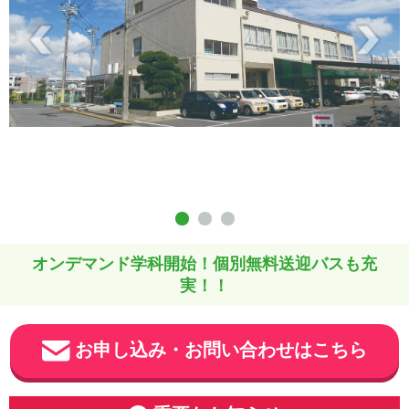
オンデマンド学科開始！個別無料送迎バスも充
実！！
お申し込み・お問い合わせはこちら