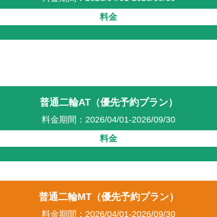
料金
普通二輪AT（優先予約プラン）
料金期間：2026/04/01-2026/09/30
料金
普通二輪MT（優先予約プラン）
料金期間：2026/04/01-2026/09/30