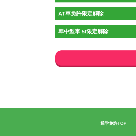
AT車免許限定解除
準中型車 5t限定解除
通学免許TOP