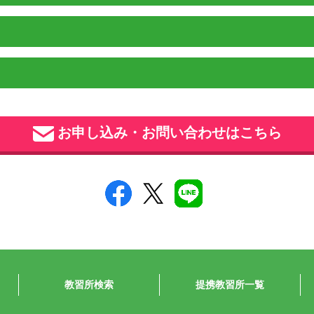
お申し込み・お問い合わせはこちら
教習所検索
提携教習所一覧