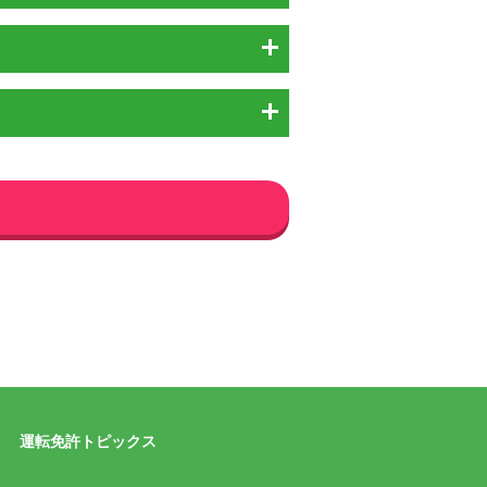
運転免許トピックス