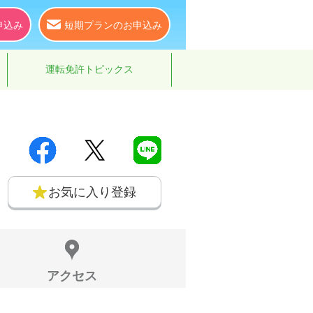
申込み
短期プランのお申込み
運転免許トピックス
お気に入り登録
アクセス