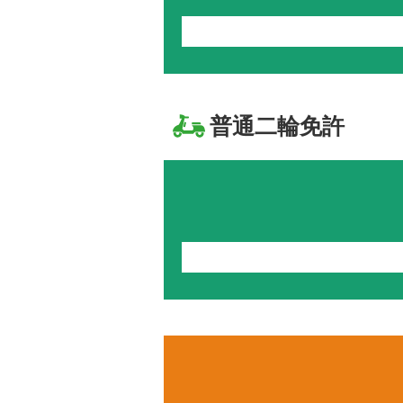
普通二輪免許