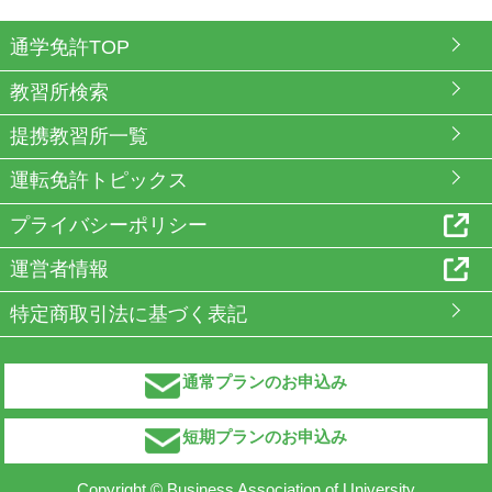
通学免許TOP
教習所検索
提携教習所一覧
運転免許トピックス
プライバシーポリシー
運営者情報
特定商取引法に基づく表記
通常プランのお申込み
短期プランのお申込み
Copyright © Business Association of University