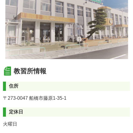
教習所情報
住所
〒273-0047 船橋市藤原1-35-1
定休日
火曜日