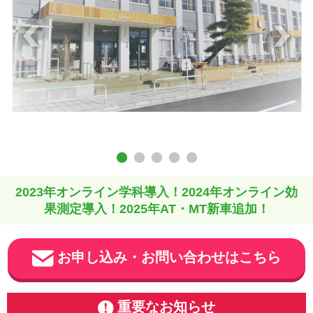
2023年オンライン学科導入！2024年オンライン効
果測定導入！2025年AT・MT新車追加！
お申し込み・お問い合わせはこちら
重要なお知らせ