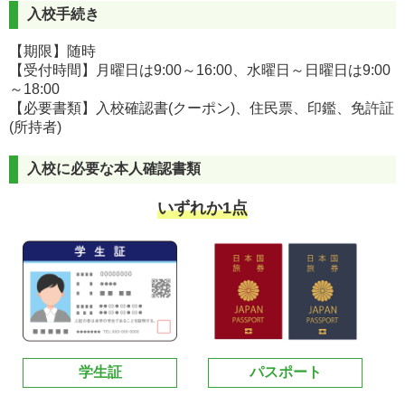
入校手続き
【期限】随時
【受付時間】月曜日は9:00～16:00、水曜日～日曜日は9:00
～18:00
【必要書類】入校確認書(クーポン)、住民票、印鑑、免許証
(所持者)
入校に必要な本人確認書類
いずれか1点
学生証
パスポート