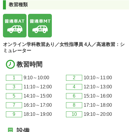
教習種類
オンライン学科教習あり／女性指導員 4人／高速教習：シ
ミュレーター
教習時間
1
9:10～10:00
2
10:10～11:00
3
11:10～12:00
4
12:10～13:00
5
14:10～15:00
6
15:10～16:00
7
16:10～17:00
8
17:10～18:00
9
18:10～19:00
10
19:10～20:00
設備