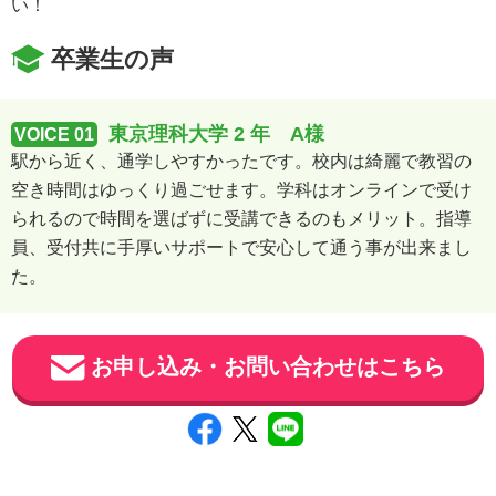
い！
卒業生の声
東京理科大学 2 年 A様
VOICE 01
駅から近く、通学しやすかったです。校内は綺麗で教習の
空き時間はゆっくり過ごせます。学科はオンラインで受け
られるので時間を選ばずに受講できるのもメリット。指導
員、受付共に手厚いサポートで安心して通う事が出来まし
た。
お申し込み・お問い合わせはこちら