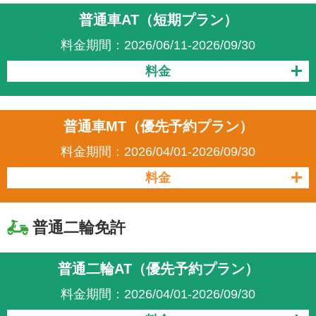
普通車AT（短期プラン）
料金期間：2026/06/11-2026/09/30
料金
普通車MT（優先予約プラン）
料金期間：2026/04/01-2026/09/30
料金
普通二輪免許
普通二輪AT（優先予約プラン）
料金期間：2026/04/01-2026/09/30