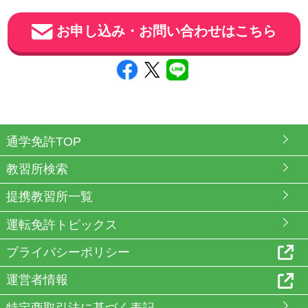
お申し込み・お問い合わせはこちら
通学免許TOP
教習所検索
提携教習所一覧
運転免許トピックス
プライバシーポリシー
運営者情報
特定商取引法に基づく表記