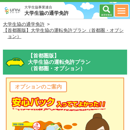
大学生協事業連合
大学生協の通学免許
大学生協の通学免許
>
【首都圏版】大学生協の運転免許プラン（首都圏・オプシ
ョン）
【首都圏版】
大学生協の運転免許プラン
（首都圏・オプション）
オプションのご案内