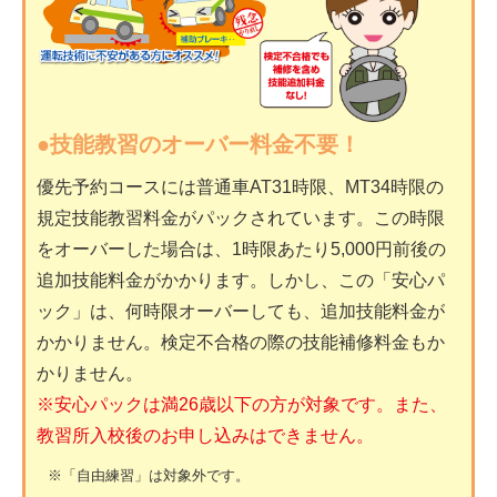
●技能教習のオーバー料金不要！
優先予約コースには普通車AT31時限、MT34時限の
規定技能教習料金がパックされています。この時限
をオーバーした場合は、1時限あたり5,000円前後の
追加技能料金がかかります。しかし、この「安心パ
ック」は、何時限オーバーしても、追加技能料金が
かかりません。検定不合格の際の技能補修料金もか
かりません。
※安心パックは満26歳以下の方が対象です。また、
教習所入校後のお申し込みはできません。
※「自由練習」は対象外です。