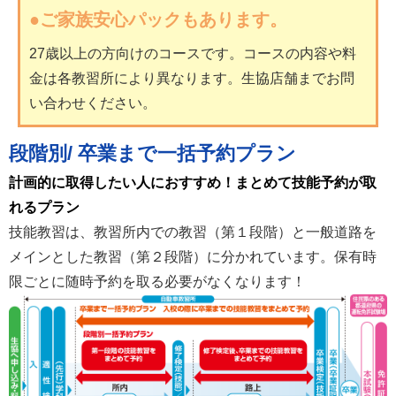
●ご家族安心パックもあります。
27歳以上の方向けのコースです。コースの内容や料
金は各教習所により異なります。生協店舗までお問
い合わせください。
段階別/ 卒業まで一括予約プラン
計画的に取得したい人におすすめ！まとめて技能予約が取
れるプラン
技能教習は、教習所内での教習（第１段階）と一般道路を
メインとした教習（第２段階）に分かれています。保有時
限ごとに随時予約を取る必要がなくなります！