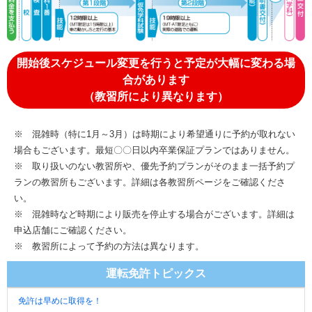
開始後スケジュール変更を行うと予定が大幅に変わる場
合があります
（教習所により異なります）
※ 混雑時（特に1月～3月）は時期により希望通りに予約が取れない
場合もございます。最短〇〇日以内卒業保証プランではありません。
※ 取り扱いのない教習所や、優先予約プランがそのまま一括予約プ
ランの教習所もございます。詳細は各教習所ページをご確認くださ
い。
※ 混雑時など時期により販売を停止する場合がございます。詳細は
申込店舗にご確認ください。
※ 教習所によって予約の方法は異なります。
運転免許トピックス
免許は早めに取得を！