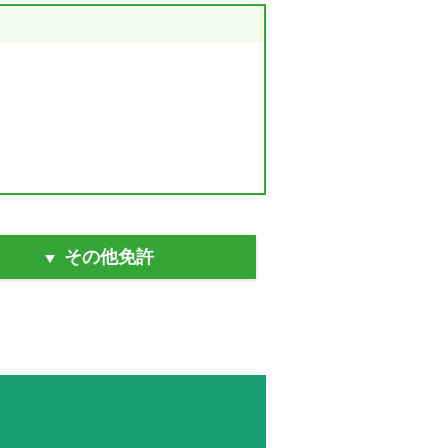
その他免許