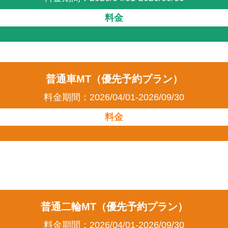
料金
普通車MT（優先予約プラン）
料金期間：2026/04/01-2026/09/30
料金
普通二輪MT（優先予約プラン）
料金期間：2026/04/01-2026/09/30