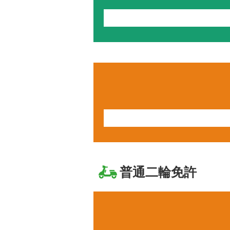
普通二輪免許