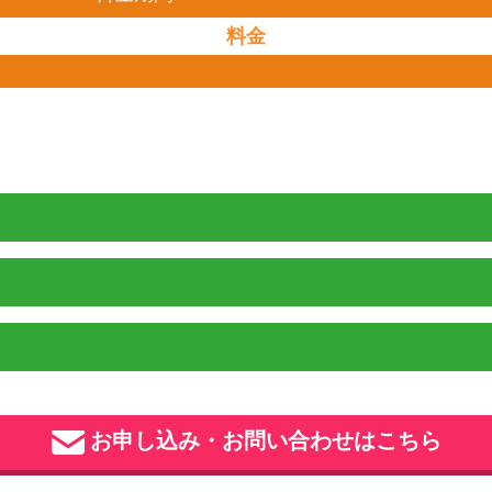
料金
お申し込み・お問い合わせはこちら