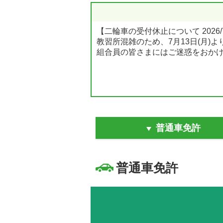
【二輪車の受付休止について 2026/7
教習所混雑のため、7月13日(月)
組合員の皆さまにはご迷惑をおか
普通車免許
普通車免許