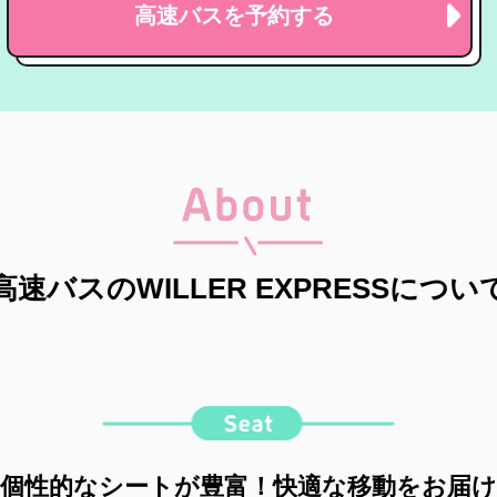
高速バスを予約する
高速バスのWILLER EXPRESSについ
個性的なシートが豊富！快適な移動をお届け