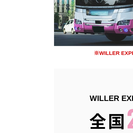
※WILLER E
WILLER 