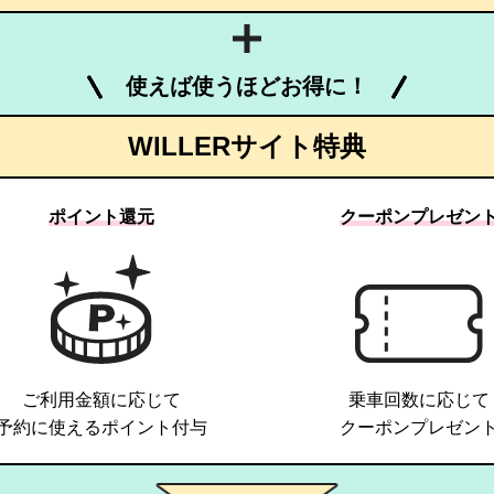
使えば使うほどお得に！
WILLERサイト特典
ポイント還元
クーポンプレゼン
ご利用金額に応じて
乗車回数に応じて
予約に使えるポイント付与
クーポンプレゼン