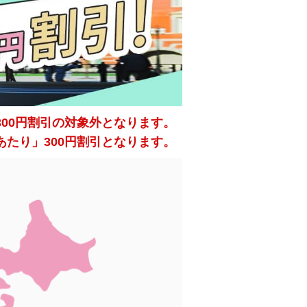
は、300円割引の対象外となります。
あたり」300円割引となります。