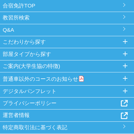
合宿免許TOP
教習所検索
Q&A
こだわりから探す
部屋タイプから探す
ご案内(大学生協の特徴)
普通車以外のコースのお知らせ
デジタルパンフレット
プライバシーポリシー
運営者情報
特定商取引法に基づく表記