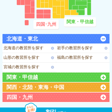
関東・甲信越
四国･九州
北海道・東北
北海道の教習所を探す
岩手の教習所を探す
山形の教習所を探す
福島の教習所を探す
宮城の教習所を探す
関東・甲信越
関西・北陸・東海・中国
四国・九州