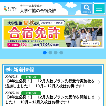
大学生協事業連合
大学生協の合宿免許
新着情報
2026/7/31
お知らせ
【4年生必見！】 12月入校プラン先行受付実施校を
追加しました！ 10月～12月入校はお得です！
2026/7/14
お知らせ
【4年生必見！】 12月入校プランの受付を開始しま
した！ 10月～12月入校はお得です！