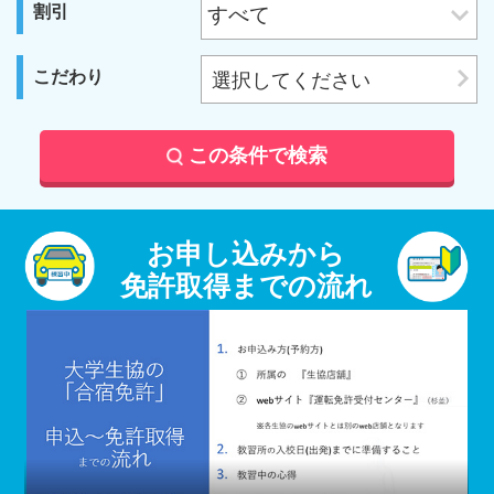
割引
こだわり
選択してください
この条件で検索
お申し込みから
免許取得までの流れ