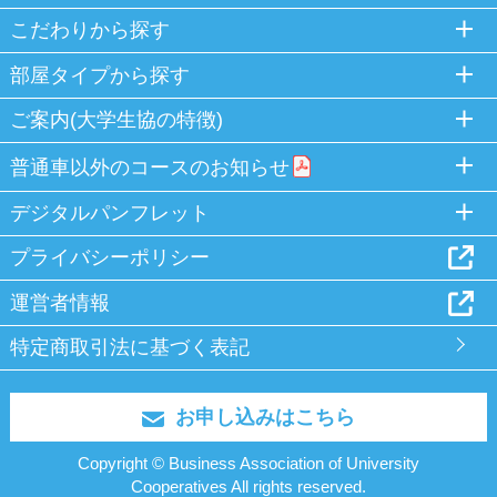
こだわりから探す
部屋タイプから探す
ご案内(大学生協の特徴)
普通車以外のコースのお知らせ
デジタルパンフレット
プライバシーポリシー
運営者情報
特定商取引法に基づく表記
お申し込みはこちら
Copyright © Business Association of University
Cooperatives All rights reserved.