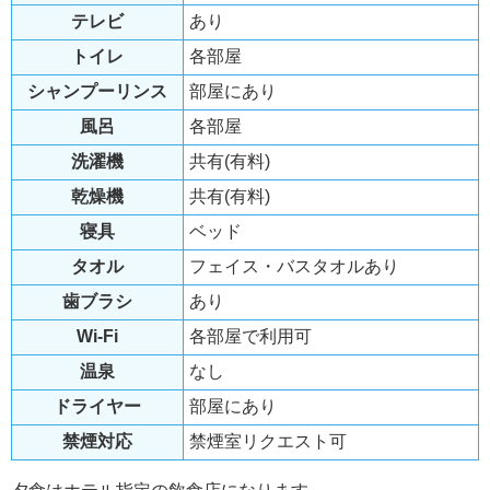
テレビ
あり
トイレ
各部屋
シャンプーリンス
部屋にあり
風呂
各部屋
洗濯機
共有(有料)
乾燥機
共有(有料)
寝具
ベッド
タオル
フェイス・バスタオルあり
歯ブラシ
あり
Wi-Fi
各部屋で利用可
温泉
なし
ドライヤー
部屋にあり
禁煙対応
禁煙室リクエスト可