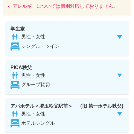
アレルギーについては個別対応しておりません。
学生寮
男性・女性
シングル・ツイン
PICA秩父
男性・女性
グループ貸切
アパホテル＜埼玉秩父駅前＞ （旧 第一ホテル秩父)
男性・女性
ホテルシングル