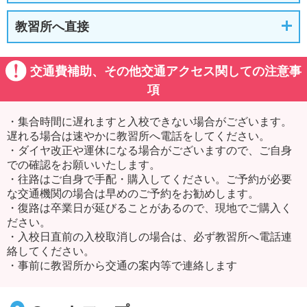
教習所へ直接
交通費補助、その他交通アクセス関しての注意事
項
・集合時間に遅れますと入校できない場合がございます。
遅れる場合は速やかに教習所へ電話をしてください。
・ダイヤ改正や運休になる場合がございますので、ご自身
での確認をお願いいたします。
・往路はご自身で手配・購入してください。ご予約が必要
な交通機関の場合は早めのご予約をお勧めします。
・復路は卒業日が延びることがあるので、現地でご購入く
ださい。
・入校日直前の入校取消しの場合は、必ず教習所へ電話連
絡してください。
・事前に教習所から交通の案内等で連絡します