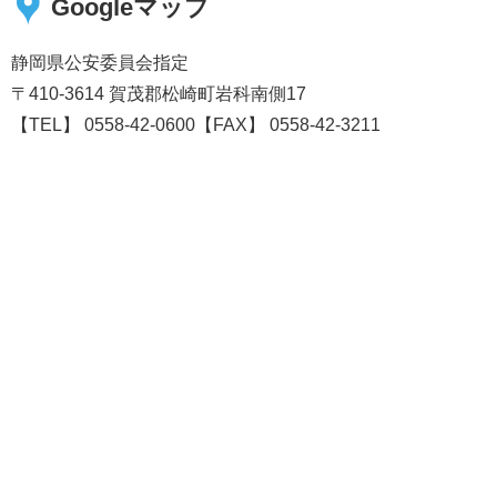
Googleマップ
静岡県公安委員会指定
〒410-3614 賀茂郡松崎町岩科南側17
【TEL】 0558-42-0600【FAX】 0558-42-3211