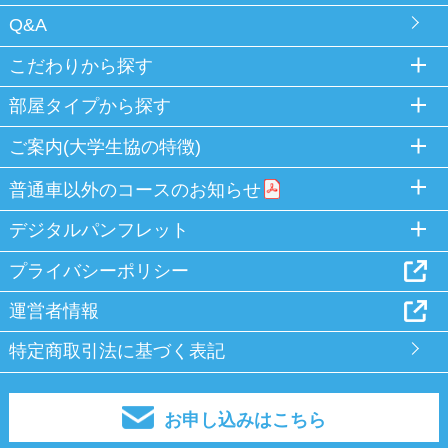
Q&A
こだわりから探す
部屋タイプから探す
ご案内(大学生協の特徴)
普通車以外のコースのお知らせ
デジタルパンフレット
プライバシーポリシー
運営者情報
特定商取引法に基づく表記
お申し込みはこちら