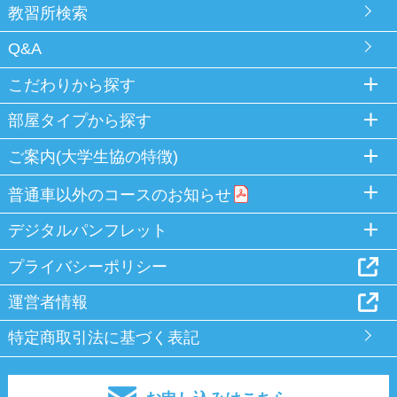
教習所検索
Q&A
こだわりから探す
部屋タイプから探す
ご案内(大学生協の特徴)
普通車以外のコースのお知らせ
デジタルパンフレット
プライバシーポリシー
運営者情報
特定商取引法に基づく表記