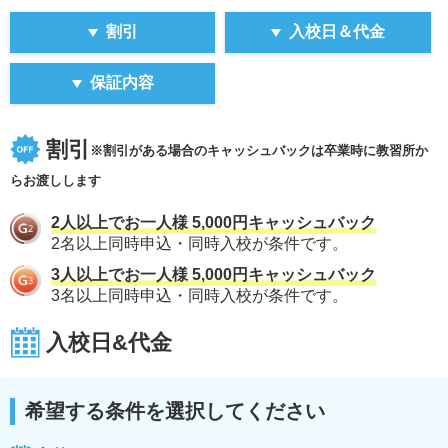
割引
入校日＆代金
保証内容
割引
※割引がある場合のキャッシュバックは卒業時に教習所か
らお渡しします
2人以上でお一人様 5,000円キャッシュバック
2名以上同時申込・同時入校が条件です。
3人以上でお一人様 5,000円キャッシュバック
3名以上同時申込・同時入校が条件です。
入校日&代金
希望する条件を選択してください