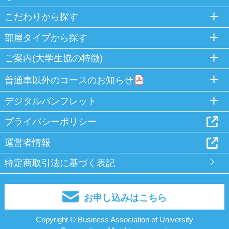
こだわりから探す
部屋タイプから探す
ご案内(大学生協の特徴)
普通車以外のコースのお知らせ
デジタルパンフレット
プライバシーポリシー
運営者情報
特定商取引法に基づく表記
お申し込みはこちら
Copyright © Business Association of University