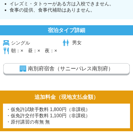
イレズミ・タトゥーがある方は入校できません。
食事の提供、食事代補助はありません。
宿泊タイプ詳細
シングル
男女
朝：× 昼：× 夜：×
南別府宿舎（サニーパレス南別府）
追加料金（現地支払金額）
・仮免許試験手数料
1,800円（非課税）
・仮免許交付手数料
1,100円（非課税）
・原付講習の有無
無