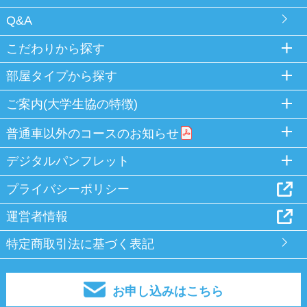
Q&A
こだわりから探す
部屋タイプから探す
ご案内(大学生協の特徴)
普通車以外のコースのお知らせ
デジタルパンフレット
プライバシーポリシー
運営者情報
特定商取引法に基づく表記
お申し込みはこちら