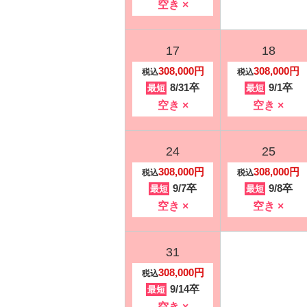
空き ×
17
18
308,000円
308,000円
税込
税込
8/31卒
9/1卒
最短
最短
空き ×
空き ×
24
25
308,000円
308,000円
税込
税込
9/7卒
9/8卒
最短
最短
空き ×
空き ×
31
308,000円
税込
9/14卒
最短
空き ×