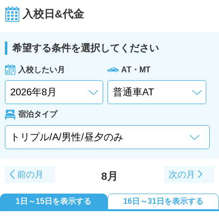
入校日&代金
希望する条件を選択してください
入校したい月
AT・MT
宿泊タイプ
前の月
次の月
8月
1日～15日を表示する
16日～31日を表示する