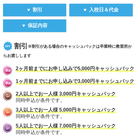
割引
入校日＆代金
保証内容
割引
※割引がある場合のキャッシュバックは卒業時に教習所か
らお渡しします
2ヶ月前までにお申し込みで5,000円キャッシュバック
1ヶ月前までにお申し込みで3,000円キャッシュバック
2人以上でお一人様 3,000円キャッシュバック
同時申込が条件です。
3人以上でお一人様 5,000円キャッシュバック
同時申込が条件です。
5人以上でお一人様 7,000円キャッシュバック
同時申込が条件です。